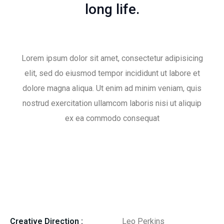
long life.
Lorem ipsum dolor sit amet, consectetur adipisicing
elit, sed do eiusmod tempor incididunt ut labore et
dolore magna aliqua. Ut enim ad minim veniam, quis
nostrud exercitation ullamcom laboris nisi ut aliquip
ex ea commodo consequat
Creative Direction :
Leo Perkins