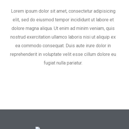
Lorem ipsum dolor sit amet, consectetur adipisicing
elit, sed do eiusmod tempor incididunt ut labore et
dolore magna aliqua. Ut enim ad minim veniam, quis
nostrud exercitation ullamco laboris nisi ut aliquip ex
ea commodo consequat. Duis aute irure dolor in
reprehenderit in voluptate velit esse cillum dolore eu
fugiat nulla pariatur.