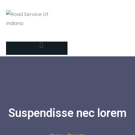
Suspendisse nec lorem