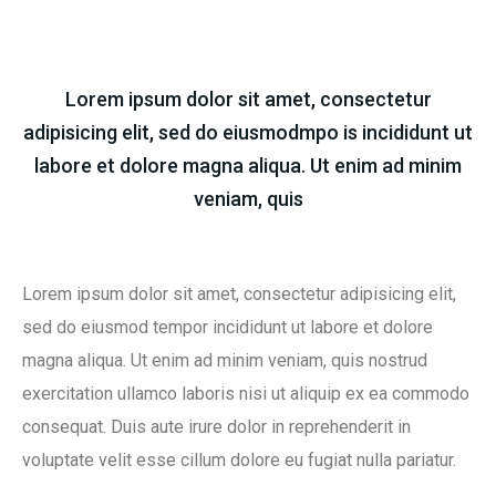
City
Lorem ipsum dolor sit amet, consectetur
adipisicing elit, sed do eiusmodmpo is incididunt ut
labore et dolore magna aliqua. Ut enim ad minim
Street Address
veniam, quis
Lorem ipsum dolor sit amet, consectetur adipisicing elit,
Submit Form
sed do eiusmod tempor incididunt ut labore et dolore
magna aliqua. Ut enim ad minim veniam, quis nostrud
exercitation ullamco laboris nisi ut aliquip ex ea commodo
consequat. Duis aute irure dolor in reprehenderit in
voluptate velit esse cillum dolore eu fugiat nulla pariatur.