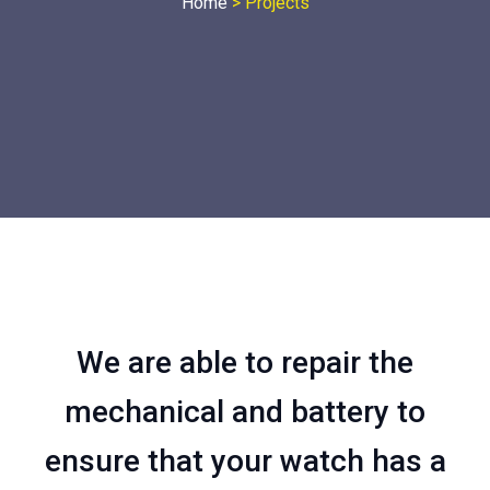
Home
>
Projects
We are able to repair the
mechanical and battery to
ensure that your watch has a