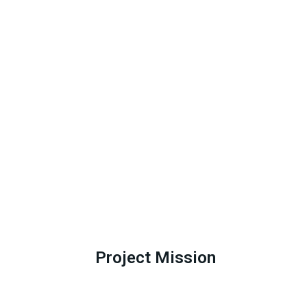
Project Mission